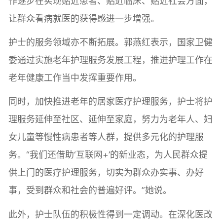
作逐步在实现贴近患者、贴近临床、贴近社会方面，
让群众看病就医的获得感进一步增强。
护士的服务领域亦不断拓展。郭燕红表示，国家卫健
委通过实施老年护理服务发展工程，推进护理工作在
老年健康工作当中发挥重要作用。
同时，加快推进老年的居家医疗护理服务，护士将护
理服务延伸至社区、延伸至家庭，努力为老年人、妇
女儿童等慢性病患者等人群，提供多元化的护理服
务。“我们还借助‘互联网+’的新业态，为人民群众提
供上门的医疗护理服务，切实为群众办实事、办好
事，受到群众和社会的普遍好评。”她说。
此外，护士队伍的积极性得到一定调动。在深化医改