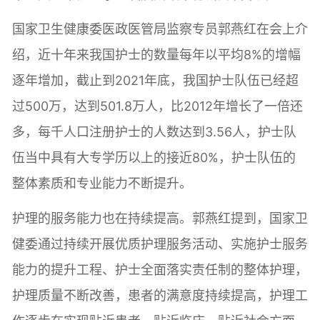
国家卫生健康委医政医管局监察专员郭燕红在会上介
绍，近十年来我国护士的数量每年以平均8%的增幅
逐年增加，截止到2021年底，我国护士队伍已经超
过500万，达到501.8万人，比2012年增长了一倍还
多，每千人口注册护士的人数达到3.56人，护士队
伍当中具有大专学历以上的接近80%，护士队伍的
整体素质和专业能力不断提升。
护理的服务能力也在持续提高。郭燕红提到，国家卫
健委通过持续开展优质护理服务活动、实施护士服务
能力的提升工程、护士全面落实责任制的整体护理，
护理质量不断改善，患者的满意度持续提高，护理工