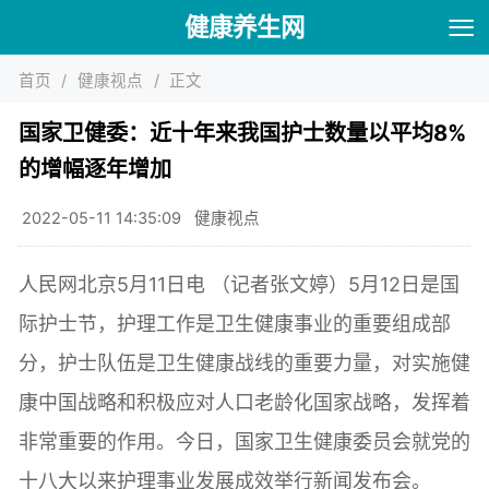
健康养生网
首页
/
健康视点
/
正文
国家卫健委：近十年来我国护士数量以平均8%
的增幅逐年增加
2022-05-11 14:35:09
健康视点
人民网北京5月11日电 （记者张文婷）5月12日是国
际护士节，护理工作是卫生健康事业的重要组成部
分，护士队伍是卫生健康战线的重要力量，对实施健
康中国战略和积极应对人口老龄化国家战略，发挥着
非常重要的作用。今日，国家卫生健康委员会就党的
十八大以来护理事业发展成效举行新闻发布会。