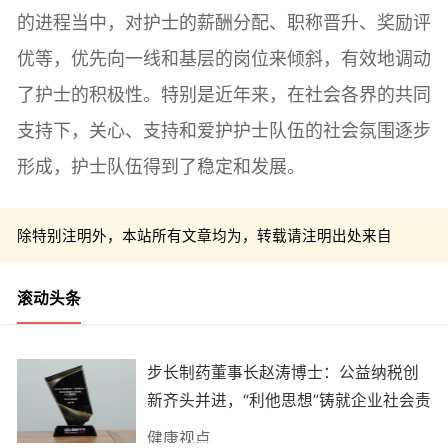
的进程当中，对护士的薪酬分配、职称晋升、奖励评
优等，优先向一线和基层的岗位来倾斜，有效地调动
了护士的积极性。特别是近年来，在社会各界的共同
支持下，关心、支持和爱护护士队伍的社会氛围逐步
形成，护士队伍得到了稳定和发展。
除特别注明外，本站所有文章均为，转载请注明出处来自
滚动头条
步长制药董事长赵涛博士：公益纳税创
新齐头并进，“利他思想”铸就企业社会责
任典范
健康视点