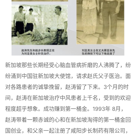
新加坡那些长期经受心脑血管病折磨的人沸腾了，纷
纷涌到中国驻新加坡大使馆，请求赵氏父子医治。面
对各路患者的诚挚挽留，赵涛留了下来。3个月的时
间，赵涛在新加坡治疗中风患者上千名，受到的欢迎
程度超乎想象。成功赚到第一桶金。1993年 8月，
赵涛带着一颗赤诚的心和在新加坡淘得的第一桶金回
国创业，和父亲一起注册了咸阳步长制药有限公司，