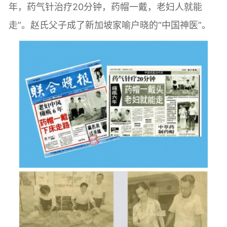
年，药气针治疗20分钟，药帽一戴，老妇人就能
走”。赵氏父子成了新加坡家喻户晓的“中国神医”。