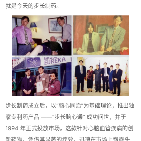
就是今天的步长制药。
步长制药成立后，以“脑心同治”为基础理论，推出独
家专利药产品 ——“步长脑心通” 成功问世，并于
1994 年正式投放市场。这款针对心脑血管疾病的创
新药物，凭借其显著的疗效，迅速在市场上崭露头