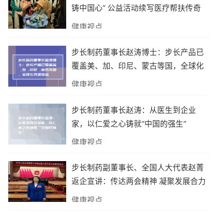
铸中国心” 公益活动续写医疗帮扶传奇
健康视点
步长制药董事长赵涛博士：步长产品已
覆盖美、加、印尼、蒙古等国，全球化
持续推进
健康视点
步长制药董事长赵涛：从医生到企业
家，以仁爱之心铸就“中国的强生”
健康视点
步长制药副董事长、全国人大代表赵菁
返企宣讲：传达两会精神 凝聚发展合力
健康视点