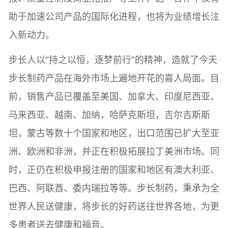
助于加速公司产品的国际化进程，也将为业绩增长注
入新动力。
步长人以“持之以恒，逐梦前行”的精神，造就了今天
步长制药产品在海外市场上遍地开花的喜人局面。目
前，销售产品已覆盖至美国、加拿大、印度尼西亚、
马来西亚、越南、加纳，哈萨克斯坦，吉尔吉斯斯
坦，蒙古等数十个国家和地区，出口范围已扩大至亚
洲、欧洲和非洲，并正在积极拓展拉丁美洲市场。同
时，正仍在积极申报注册的国家和地区有澳大利亚、
巴西、阿联酋、委内瑞拉等等。步长制药，秉承为全
世界人民送健康，将步长的好药送往世界各地，为更
多患者送去健康和福音。