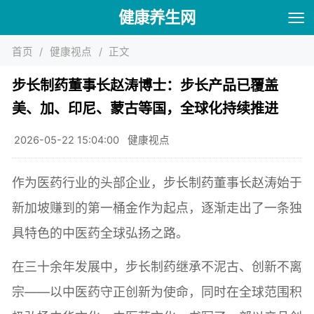
健康养生网
首页
/
健康视点
/
正文
步长制药董事长赵涛博士：步长产品已覆盖
美、加、印尼、蒙古等国，全球化持续推进
2026-05-22 15:04:00
健康视点
作为医药行业的头部企业，步长制药董事长赵涛始于
新加坡赚到的第一桶金作为起点，逐渐走出了一条独
具特色的中医药全球弘扬之路。
在三十余年发展中，步长制药继承不泥古、创新不离
宗——以中医药守正创新为使命，同时在全球范围积