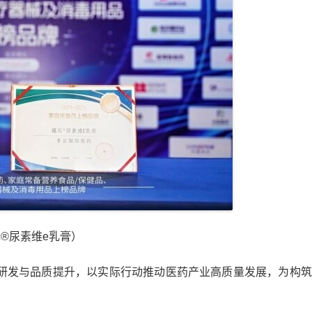
®尿素维e乳膏）
研发与品质提升，以实际行动推动医药产业高质量发展，为构筑