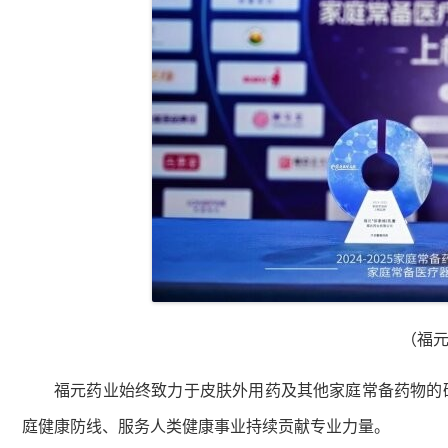
（福元
福元药业始终致力于皮肤外用药及其他家庭常备药物的
庭健康防线、服务人类健康事业持续贡献专业力量。