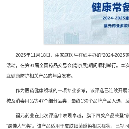
2025年11月18日，由家庭医生在线主办的“2024-
活动，在第91届全国药品交易会(南京展)期间顺利举行。本
庭健康防护相关产品的年度发布。
作为医药健康领域的一项专业参考，该评选已连续开展
械及消毒用品等47个细分品类，最终130个品牌产品入选
福元药业在此次评选中表现卓越，旗下四款产品荣登“
“最佳人气奖”。该产品适用于皮肤细菌感染相关症状，已视