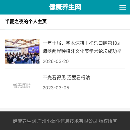
健康养生网
半夏之夜的个人主页
十年十届，学术深耕｜柏乐口腔第10届
海峡两岸种植牙文化节学术论坛成功举
办
2026-03-20
不光看得见 还要看得清
2023-03-05
健康养生网 广州小漏斗信息技术有限公司 版权所有