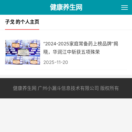
健康养生网
子戈 的个人主页
“2024-2025家庭常备药上榜品牌”揭
晓，华润江中斩获五项殊荣
2025-11-20
健康养生网 广州小漏斗信息技术有限公司 版权所有