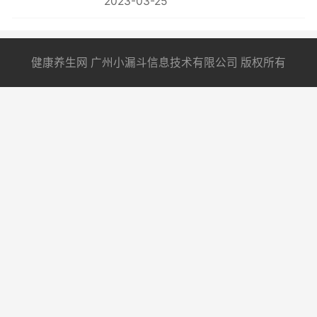
2023-03-25
健康养生网 广州小漏斗信息技术有限公司 版权所有