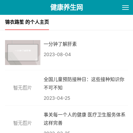
健康养生网
锦衣路笙 的个人主页
一分钟了解肝素
2023-08-04
全国儿童预防接种日：这些接种知识你
不可不知
2023-04-25
事关每一个人的健康 医疗卫生服务体系
这样完善