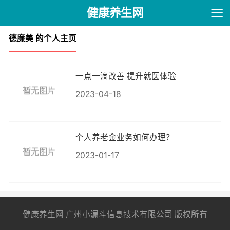
健康养生网
德廉美 的个人主页
一点一滴改善 提升就医体验
2023-04-18
个人养老金业务如何办理？
2023-01-17
健康养生网 广州小漏斗信息技术有限公司 版权所有